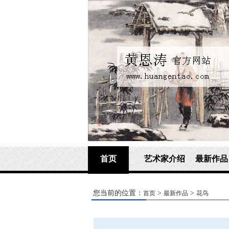
首页
艺术家介绍
最新作品
您当前的位置：
>
>
首页
最新作品
花鸟