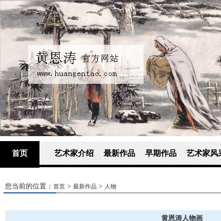
首页
艺术家介绍
最新作品
早期作品
艺术家风
您当前的位置：
>
>
首页
最新作品
人物
黄恩涛人物画