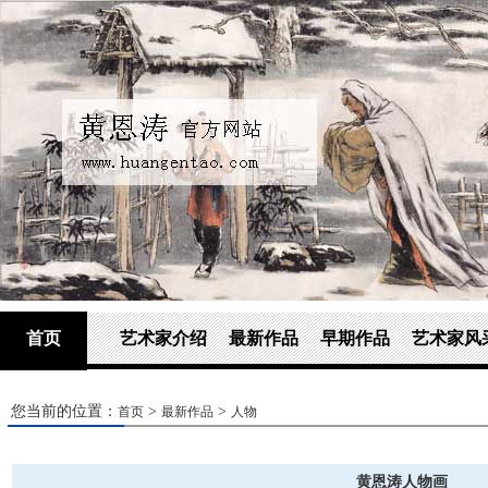
首页
艺术家介绍
最新作品
早期作品
艺术家风
您当前的位置：
>
>
首页
最新作品
人物
黄恩涛人物画