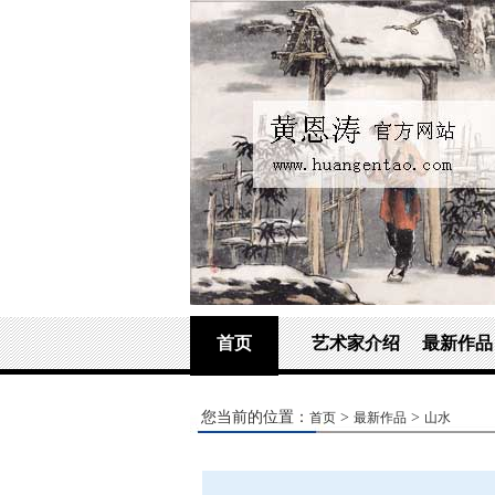
首页
艺术家介绍
最新作品
您当前的位置：
>
>
首页
最新作品
山水