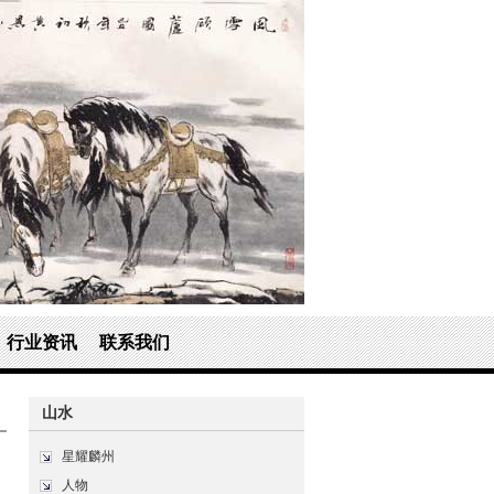
行业资讯
联系我们
山水
星耀麟州
人物