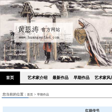
首页
艺术家介绍
最新作品
早期作品
艺术家风
您当前的位置：
>
首页
早期作品
红娘传书