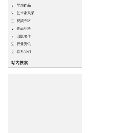
早期作品
艺术家风采
视频专区
作品润格
出版著作
行业资讯
联系我们
站内搜索