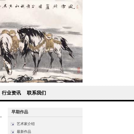
行业资讯
联系我们
早期作品
艺术家介绍
最新作品